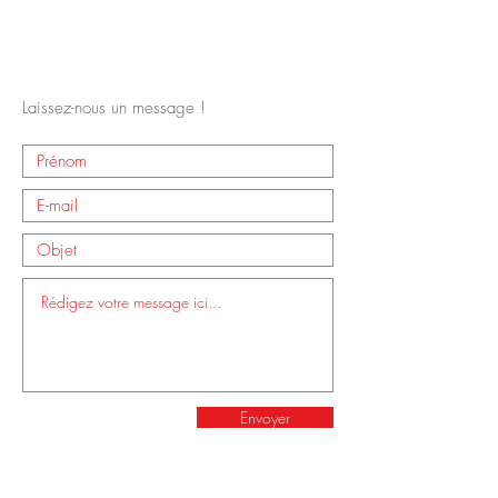
Laissez-nous un message !
Envoyer