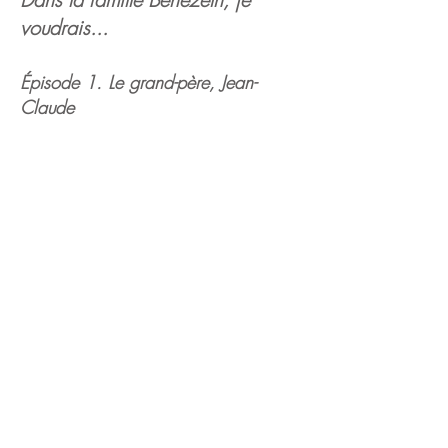
voudrais...
Épisode 1. Le grand-père, Jean-
Claude