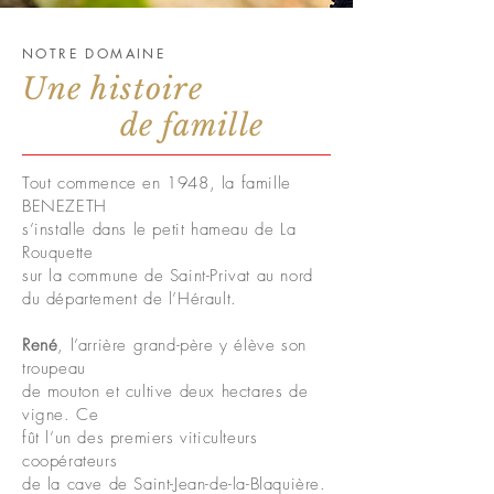
NOTRE DOMAINE
Une histoire
de famille
Tout commence en 1948, la famille
BENEZETH
s’installe dans le petit hameau de La
Rouquette
sur la commune de Saint-Privat au nord
du département de l’Hérault.
René
, l’arrière grand-père y élève son
troupeau
de mouton et cultive deux hectares de
vigne. Ce
fût l’un des premiers viticulteurs
coopérateurs
de la cave de Saint-Jean-de-la-Blaquière.