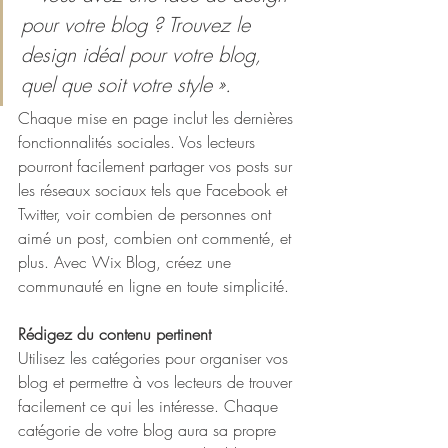
pour votre blog ? Trouvez le 
design idéal pour votre blog, 
quel que soit votre style ». 
Chaque mise en page inclut les dernières 
fonctionnalités sociales. Vos lecteurs 
pourront facilement partager vos posts sur 
les réseaux sociaux tels que Facebook et 
Twitter, voir combien de personnes ont 
aimé un post, combien ont commenté, et 
plus. Avec Wix Blog, créez une 
communauté en ligne en toute simplicité. 
Rédigez du contenu pertinent
Utilisez les catégories pour organiser vos 
blog et permettre à vos lecteurs de trouver 
facilement ce qui les intéresse. Chaque 
catégorie de votre blog aura sa propre 