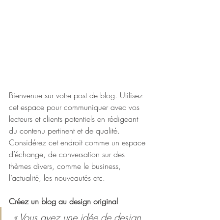
Bienvenue sur votre post de blog. Utilisez 
cet espace pour communiquer avec vos 
lecteurs et clients potentiels en rédigeant 
du contenu pertinent et de qualité. 
Considérez cet endroit comme un espace 
d’échange, de conversation sur des 
thèmes divers, comme le business, 
l’actualité, les nouveautés etc. 
Créez un blog au design original
 « Vous avez une idée de design 